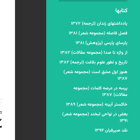
کتابها
یادداشتهای زندان (ترجمه) ۱۳۷۲
فصل فاصله (مجموعه شعر) ۱۳۸۱
پارسای پارسی (پژوهش) ۱۳۸۱
از واژه تا صدا (مجموعه مقالات) ۱۳۸۲
تاریخ و تطور علوم بلاغت (ترجمه) ۱۳۸۲
هنوز اول عشق است (مجموعه شعر)
۱۳۸۷
پرسه در عرصه کلمات (مجموعه
مقالات) ۱۳۸۷
خاکستر آیینه (مجموعه شعر) ۱۳۸۹
بغض در نواحی لبخند (مجموعه شعر)
۱۳۹۱
نقد صیرفیان ۱۳۹۴