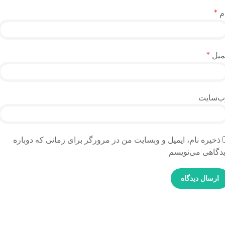
م
*
میل
*
ب‌سایت
ذخیره نام، ایمیل و وبسایت من در مرورگر برای زمانی که دوباره
دگاهی می‌نویسم.