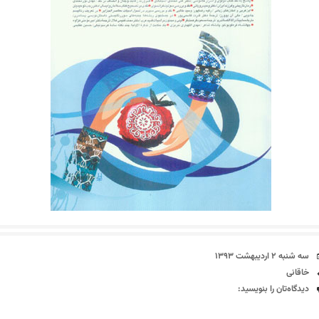
تاریخ
سه شنبه ۲ اردیبهشت ۱۳۹۳
برچسب‌ها
خاقانی
دیدگاه‌ها
دیدگاه‌تان را بنویسید: