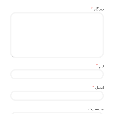
دیدگاه
*
نام
*
ایمیل
*
وب‌سایت