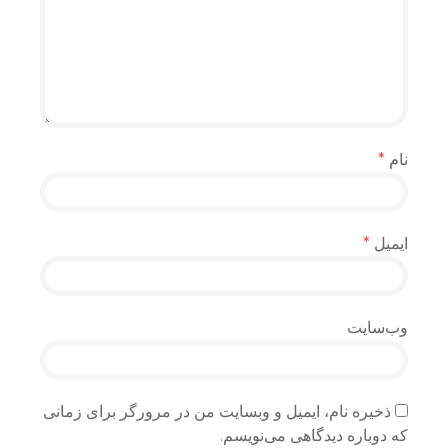
نام
*
ایمیل
*
وب‌سایت
ذخیره نام، ایمیل و وبسایت من در مرورگر برای زمانی
که دوباره دیدگاهی می‌نویسم.