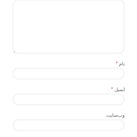
نام
*
ایمیل
*
وب‌سایت