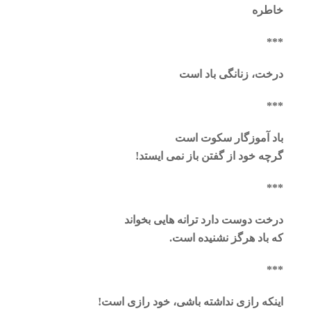
خاطره
***
درخت، زنانگی باد است
***
باد آموزگار سکوت است
گرچه خود از گفتن باز نمی ایستد!
***
درخت دوست دارد ترانه هایی بخواند
که باد هرگز نشنیده است.
***
اینکه رازی نداشته باشی، خود رازی است!