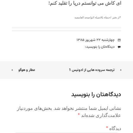
ای کاش می توانستم دریا را تقلید کنم!
*از دفتر
احتفاء بالاشیاء الواضحه الغامضه
تاریخ
چهارشنبه ۲۲ شهریور ۱۳۸۵
دیدگاه‌ها
دیدگاه‌تان را بنویسید:
ناوبری
ترجمه سروده هایی از ادونیس 1
عطار و هوگو
نوشته
دیدگاهتان را بنویسید
نشانی ایمیل شما منتشر نخواهد شد.
بخش‌های موردنیاز
علامت‌گذاری شده‌اند
*
دیدگاه
*