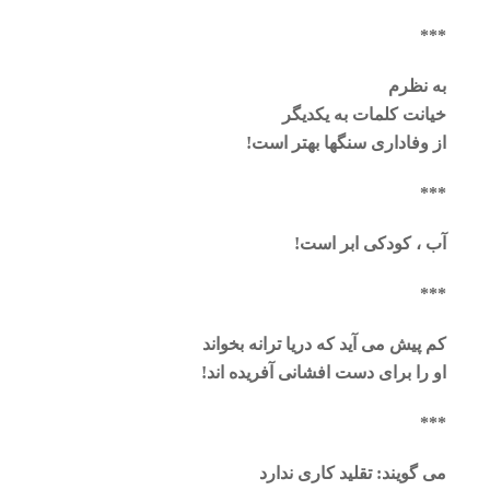
***
به نظرم
خیانت کلمات به یکدیگر
از وفاداری سنگها بهتر است!
***
آب ، کودکی ابر است!
***
کم پیش می آید که دریا ترانه بخواند
او را برای دست افشانی آفریده اند!
***
می گویند: تقلید کاری ندارد