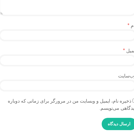
م
*
میل
*
ب‌سایت
ذخیره نام، ایمیل و وبسایت من در مرورگر برای زمانی که دوباره
دگاهی می‌نویسم.