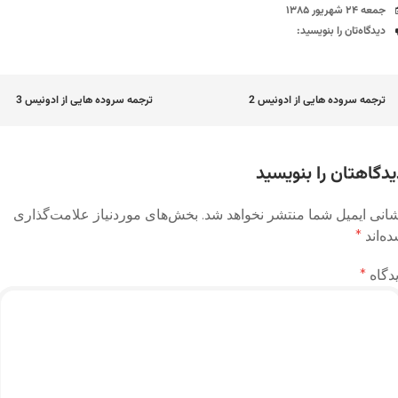
تاریخ
جمعه ۲۴ شهریور ۱۳۸۵
دیدگاه‌ها
دیدگاه‌تان را بنویسید:
اوبری
ترجمه سروده هایی از ادونیس 2
ترجمه سروده هایی از ادونیس 3
وشته
یدگاهتان را بنویسید
انی ایمیل شما منتشر نخواهد شد.
بخش‌های موردنیاز علامت‌گذاری
ه‌اند
*
دگاه
*