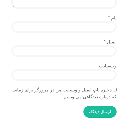
نام
*
ایمیل
*
وب‌سایت
ذخیره نام، ایمیل و وبسایت من در مرورگر برای زمانی
که دوباره دیدگاهی می‌نویسم.