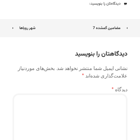
دیدگاه‌ها
دیدگاه‌تان را بنویسید:
ناوبری
مضامین گمشده 7
شهر رویاها
نوشته
دیدگاهتان را بنویسید
نشانی ایمیل شما منتشر نخواهد شد.
بخش‌های موردنیاز
علامت‌گذاری شده‌اند
*
دیدگاه
*