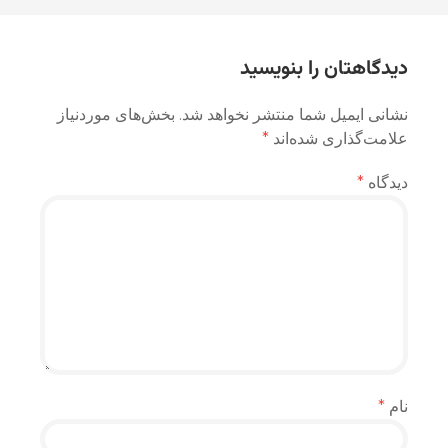
نوشته
دیدگاهتان را بنویسید
نشانی ایمیل شما منتشر نخواهد شد.
بخش‌های موردنیاز
علامت‌گذاری شده‌اند
*
دیدگاه
*
نام
*