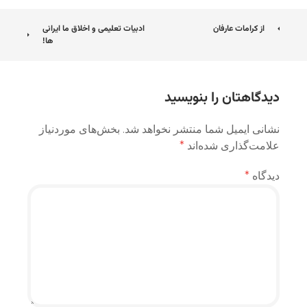
ناوبری
از کرامات عارفان
ادبیات تعلیمی و اخلاق ما ایرانی
ها!
نوشته
دیدگاهتان را بنویسید
نشانی ایمیل شما منتشر نخواهد شد.
بخش‌های موردنیاز
علامت‌گذاری شده‌اند
*
دیدگاه
*