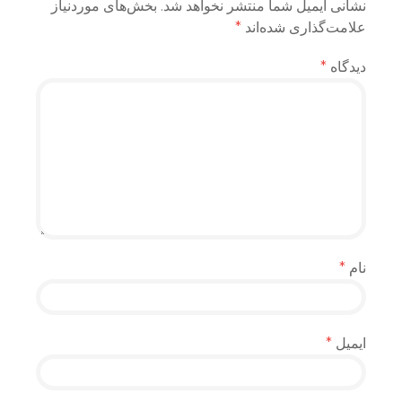
نشانی ایمیل شما منتشر نخواهد شد.
بخش‌های موردنیاز
علامت‌گذاری شده‌اند
*
دیدگاه
*
نام
*
ایمیل
*