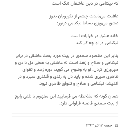
که نیکنامی در دین عاشقان ننگ است
عافیت می‌بایدت چشم از نکورویان بدوز
عشق می‌ورزی بساط نیکنامی درنورد
خانه عشق در خرابات است
نیکنامی در او چه کار کند
بنابر این مقصود سعدی در بیت مورد بحث عاشقی در برابر
نیکنامی و صلاح و زهد است نه عاشقی به معنی دل دادن و
مهرورزی کردن. او به وضوح می گوید: دوره زهد و تقوای
ظاهری سپری شده و باید دل به رندی و قلندری سپرد و در
اندیشه نیکنامی و صلاح و تقوای ظاهری نبود.
همان گونه که ملاحظه می فرمایید این مفهوم با تلقی رایج
از بیت سعدی فاصله فراوانی دارد.
تاریخ
جمعه ۱۳ تیر ۱۳۹۳