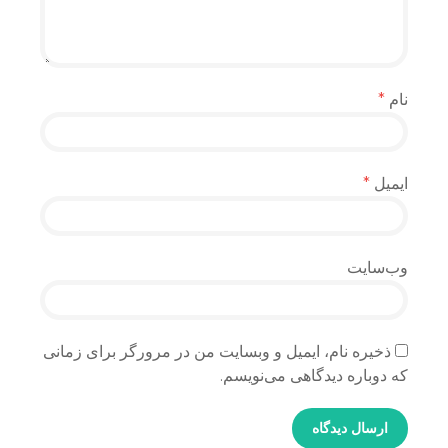
نام
*
ایمیل
*
وب‌سایت
ذخیره نام، ایمیل و وبسایت من در مرورگر برای زمانی
که دوباره دیدگاهی می‌نویسم.