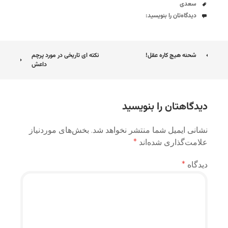
برچسب‌ها
سعدی
دیدگاه‌ها
دیدگاه‌تان را بنویسید:
ناوبری
شحنه هیچ کاره عقل!
نکته ای تاریخی در مورد پرچم
داعش
نوشته
دیدگاهتان را بنویسید
نشانی ایمیل شما منتشر نخواهد شد.
بخش‌های موردنیاز
علامت‌گذاری شده‌اند
*
دیدگاه
*