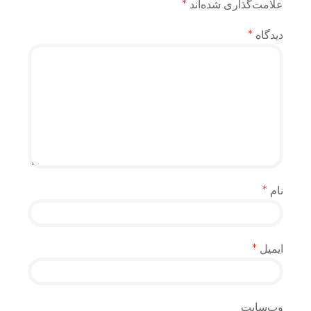
علامت‌گذاری شده‌اند
*
دیدگاه
*
نام
*
ایمیل
*
وب‌سایت