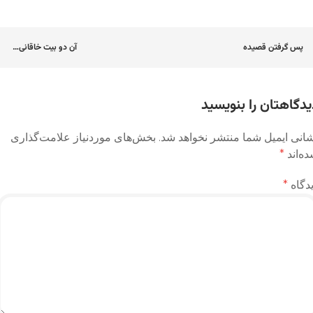
اوبری
پس گرفتن قصیده
آن دو بیت خاقانی…
وشته
یدگاهتان را بنویسید
انی ایمیل شما منتشر نخواهد شد.
بخش‌های موردنیاز علامت‌گذاری
ه‌اند
*
دگاه
*